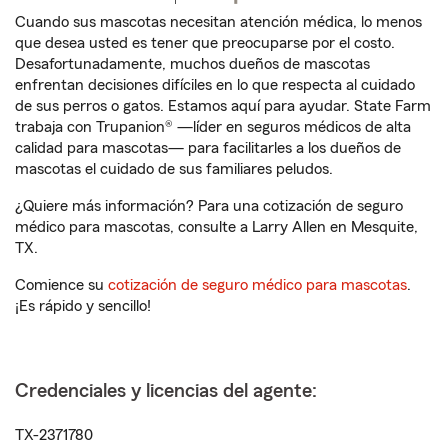
Cuando sus mascotas necesitan atención médica, lo menos
que desea usted es tener que preocuparse por el costo.
Desafortunadamente, muchos dueños de mascotas
enfrentan decisiones difíciles en lo que respecta al cuidado
de sus perros o gatos. Estamos aquí para ayudar. State Farm
trabaja con Trupanion® —líder en seguros médicos de alta
calidad para mascotas— para facilitarles a los dueños de
mascotas el cuidado de sus familiares peludos.
¿Quiere más información? Para una cotización de seguro
médico para mascotas, consulte a Larry Allen en Mesquite,
TX.
Comience su
cotización de seguro médico para mascotas
.
¡Es rápido y sencillo!
Credenciales y licencias del agente:
TX-2371780