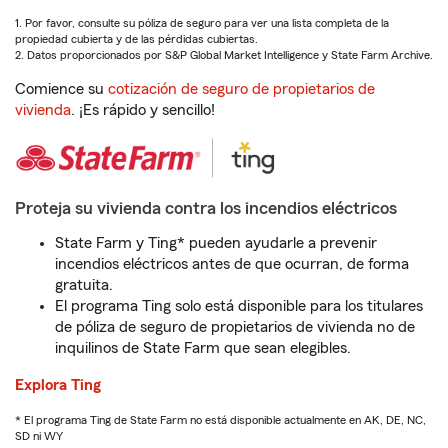
1. Por favor, consulte su póliza de seguro para ver una lista completa de la
propiedad cubierta y de las pérdidas cubiertas.
2. Datos proporcionados por S&P Global Market Intelligence y State Farm Archive.
Comience su
cotización de seguro de propietarios de
vivienda
. ¡Es rápido y sencillo!
Proteja su vivienda contra los incendios eléctricos
State Farm y Ting* pueden ayudarle a prevenir
incendios eléctricos antes de que ocurran, de forma
gratuita.
El programa Ting solo está disponible para los titulares
de póliza de seguro de propietarios de vivienda no de
inquilinos de State Farm que sean elegibles.
Explora Ting
* El programa Ting de State Farm no está disponible actualmente en AK, DE, NC,
SD ni WY