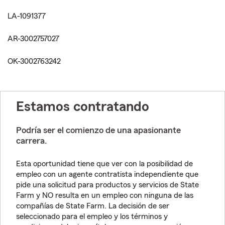
LA-1091377
AR-3002757027
OK-3002763242
Estamos contratando
Podría ser el comienzo de una apasionante
carrera.
Esta oportunidad tiene que ver con la posibilidad de
empleo con un agente contratista independiente que
pide una solicitud para productos y servicios de State
Farm y NO resulta en un empleo con ninguna de las
compañías de State Farm. La decisión de ser
seleccionado para el empleo y los términos y