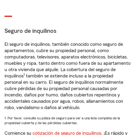
Seguro de inquilinos
El seguro de inquilinos, también conocido como seguro de
apartamentos, cubre su propiedad personal, como
computadoras, televisores, aparatos electrónicos, bicicletas,
muebles y ropa, tanto dentro como fuera de su apartamento
u otra vivienda que alquile. La cobertura del seguro de
1
inquilinos
también se extiende incluso a la propiedad
personal en su carro. El seguro de inquilinos normalmente
cubre pérdidas de su propiedad personal causadas por
incendio, daños por humo, daños cubiertos repentinos y
accidentales causados por agua, robos, allanamientos con
robo, vandalismo o daños al vehículo.
1. Por favor, consulte su póliza de seguro para ver a una lista completa de la
propiedad cubierta y de las pérdidas cubiertas.
Comience su
cotización de seguro de inquilinos
. ¡Es rápido y