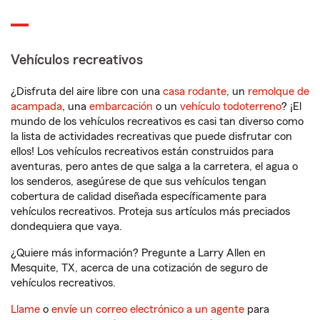
Vehículos recreativos
¿Disfruta del aire libre con una
casa rodante
, un
remolque de
acampada
, una
embarcación
o un
vehículo todoterreno
? ¡El
mundo de los vehículos recreativos es casi tan diverso como
la lista de actividades recreativas que puede disfrutar con
ellos! Los vehículos recreativos están construidos para
aventuras, pero antes de que salga a la carretera, el agua o
los senderos, asegúrese de que sus vehículos tengan
cobertura de calidad diseñada específicamente para
vehículos recreativos. Proteja sus artículos más preciados
dondequiera que vaya.
¿Quiere más información? Pregunte a Larry Allen en
Mesquite, TX, acerca de una cotización de seguro de
vehículos recreativos.
Llame
o
envíe un correo electrónico a un agente
para