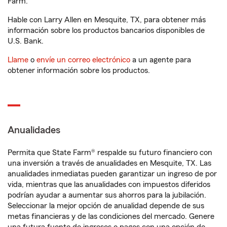
Farm.
Hable con Larry Allen en Mesquite, TX, para obtener más
información sobre los productos bancarios disponibles de
U.S. Bank.
Llame
o
envíe un correo electrónico
a un agente para
obtener información sobre los productos.
Anualidades
Permita que State Farm® respalde su futuro financiero con
una inversión a través de anualidades en Mesquite, TX. Las
anualidades inmediatas pueden garantizar un ingreso de por
vida, mientras que las anualidades con impuestos diferidos
podrían ayudar a aumentar sus ahorros para la jubilación.
Seleccionar la mejor opción de anualidad depende de sus
metas financieras y de las condiciones del mercado. Genere