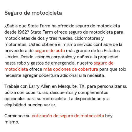
Seguro de motocicleta
¿Sabía que State Farm ha ofrecido seguro de motocicleta
desde 1962? State Farm ofrece seguro de motocicleta para
motocicletas de dos y tres ruedas, ciclomotores y
motonetas. Usted obtiene el mismo servicio confiable de la
proveedora de
seguro de auto
más grande de los Estados
Unidos. Desde lesiones corporales y daños a la propiedad
hasta robo y gastos de emergencia, nuestro
seguro de
motocicleta
ofrece
más opciones de cobertura
para que solo
necesite agregar cobertura adicional si la necesita.
Trabaje con Larry Allen en Mesquite, TX, para personalizar su
póliza con coberturas, descuentos y complementos
opcionales para su motocicleta. La disponibilidad y la
elegibilidad pueden variar.
Comience su
cotización de seguro de motocicleta
hoy
mismo.