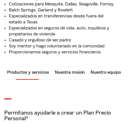
Cotizaciones para Mesquite, Dallas, Seagoville, Forney,
Balch Springs, Garland y Rowlett
Especializados en transferencias desde fuera del
estado a Texas
Especializados en seguros de vida, auto, inquilinos y
propietarios de vivienda
Casado y orgulloso de ser padre
Soy mentor y hago voluntariado en la comunidad
Proporcionamos seguros y servicios financieros
Productos y servicios
Nuestra misión
Nuestro equipo
Permítanos ayudarle a crear un Plan Precio
Personal®