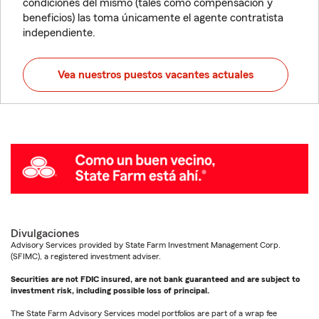
condiciones del mismo (tales como compensación y
beneficios) las toma únicamente el agente contratista
independiente.
Vea nuestros puestos vacantes actuales
Divulgaciones
Advisory Services provided by State Farm Investment Management Corp.
(SFIMC), a registered investment adviser.
Securities are not FDIC insured, are not bank guaranteed and are subject to
investment risk, including possible loss of principal.
The State Farm Advisory Services model portfolios are part of a wrap fee