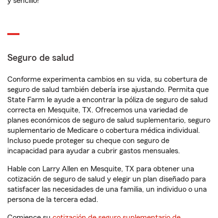
y sencillo!
Seguro de salud
Conforme experimenta cambios en su vida, su cobertura de
seguro de salud también debería irse ajustando. Permita que
State Farm le ayude a encontrar la póliza de seguro de salud
correcta en Mesquite, TX. Ofrecemos una variedad de
planes económicos de seguro de salud suplementario, seguro
suplementario de Medicare o cobertura médica individual.
Incluso puede proteger su cheque con seguro de
incapacidad para ayudar a cubrir gastos mensuales.
Hable con Larry Allen en Mesquite, TX para obtener una
cotización de seguro de salud y elegir un plan diseñado para
satisfacer las necesidades de una familia, un individuo o una
persona de la tercera edad.
Comience su
cotización de seguro suplementario de