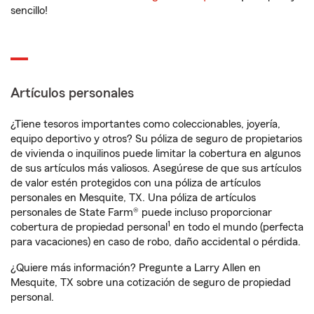
sencillo!
Artículos personales
¿Tiene tesoros importantes como coleccionables, joyería,
equipo deportivo y otros? Su póliza de seguro de propietarios
de vivienda o inquilinos puede limitar la cobertura en algunos
de sus artículos más valiosos. Asegúrese de que sus artículos
de valor estén protegidos con una póliza de artículos
personales en Mesquite, TX. Una póliza de artículos
personales de State Farm® puede incluso proporcionar
1
cobertura de propiedad personal
en todo el mundo (perfecta
para vacaciones) en caso de robo, daño accidental o pérdida.
¿Quiere más información? Pregunte a Larry Allen en
Mesquite, TX sobre una cotización de seguro de propiedad
personal.