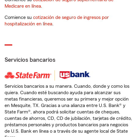
Medicare en línea
.
Comience su
cotización de seguro de ingresos por
hospitalización en línea
.
Servicios bancarios
Servicios bancarios a su manera. Cuando, donde y como los
quiera. Cuando esté buscando ayuda para alcanzar sus
metas financieras, queremos ser su primera y mejor opción
en Mesquite, TX. Gracias a una alianza entre U.S. Bank® y
State Farm®, ahora podrá solicitar cuentas de cheques,
cuentas de ahorros, CD, CD de jubilación, tarjetas de crédito,
préstamos personales y productos bancarios para negocios
de U.S. Bank en línea o a través de su agente local de State