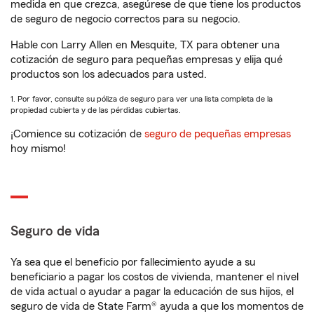
medida en que crezca, asegúrese de que tiene los productos
de seguro de negocio correctos para su negocio.
Hable con Larry Allen en Mesquite, TX para obtener una
cotización de seguro para pequeñas empresas y elija qué
productos son los adecuados para usted.
1. Por favor, consulte su póliza de seguro para ver una lista completa de la
propiedad cubierta y de las pérdidas cubiertas.
¡Comience su cotización de
seguro de pequeñas empresas
hoy mismo!
Seguro de vida
Ya sea que el beneficio por fallecimiento ayude a su
beneficiario a pagar los costos de vivienda, mantener el nivel
de vida actual o ayudar a pagar la educación de sus hijos, el
seguro de vida de State Farm® ayuda a que los momentos de