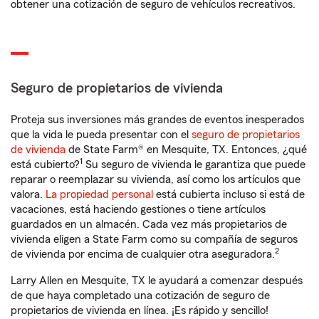
obtener una cotización de seguro de vehículos recreativos.
Seguro de propietarios de vivienda
Proteja sus inversiones más grandes de eventos inesperados
que la vida le pueda presentar con el
seguro de propietarios
de vivienda
de State Farm® en Mesquite, TX. Entonces, ¿qué
1
está cubierto?
Su seguro de vivienda le garantiza que puede
reparar o reemplazar su vivienda, así como los artículos que
valora.
La propiedad personal
está cubierta incluso si está de
vacaciones, está haciendo gestiones o tiene artículos
guardados en un almacén. Cada vez más propietarios de
vivienda eligen a State Farm como su compañía de seguros
2
de vivienda por encima de cualquier otra aseguradora.
Larry Allen en Mesquite, TX le ayudará a comenzar después
de que haya completado una cotización de seguro de
propietarios de vivienda en línea. ¡Es rápido y sencillo!