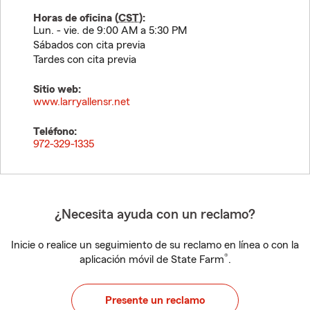
Horas de oficina (
CST
):
Lun. - vie. de 9:00 AM a 5:30 PM
Sábados con cita previa
Tardes con cita previa
Sitio web:
www.larryallensr.net
Teléfono:
972-329-1335
¿Necesita ayuda con un reclamo?
Inicie o realice un seguimiento de su reclamo en línea o con la
®
aplicación móvil de State Farm
.
Presente un reclamo