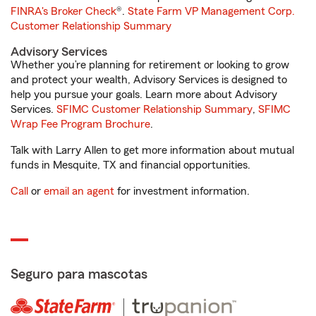
FINRA's Broker Check
®.
State Farm VP Management Corp.
Customer Relationship Summary
Advisory Services
Whether you’re planning for retirement or looking to grow
and protect your wealth, Advisory Services is designed to
help you pursue your goals. Learn more about Advisory
Services.
SFIMC Customer Relationship Summary
,
SFIMC
Wrap Fee Program Brochure
.
Talk with Larry Allen to get more information about mutual
funds in Mesquite, TX and financial opportunities.
Call
or
email an agent
for investment information.
Seguro para mascotas