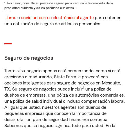
1. Por favor, consulte su póliza de seguro para ver una lista completa de la
propiedad cubierta y de las pérdidas cubiertas.
Llame
o
envíe un correo electrónico al agente
para obtener
una cotización de seguro de artículos personales.
Seguro de negocios
Tanto si su negocio apenas está comenzando, como si está
creciendo o madurando, State Farm le proveerá con
opciones inteligentes para seguro de negocios en Mesquite,
1
TX. Su seguro de negocios puede incluir
una póliza de
dueños de empresas, una póliza de automóviles comerciales,
una póliza de salud individual o incluso compensación laboral.
Al igual que usted, nuestros agentes son dueños de
pequeñas empresas que conocen la importancia de
desarrollar un plan de seguridad financiera continua.
Sabemos que su negocio significa todo para usted. En la