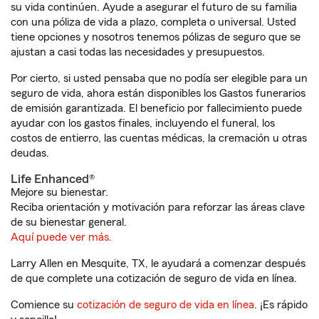
su vida continúen. Ayude a asegurar el futuro de su familia
con una póliza de vida a plazo, completa o universal. Usted
tiene opciones y nosotros tenemos pólizas de seguro que se
ajustan a casi todas las necesidades y presupuestos.
Por cierto, si usted pensaba que no podía ser elegible para un
seguro de vida, ahora están disponibles los Gastos funerarios
de emisión garantizada. El beneficio por fallecimiento puede
ayudar con los gastos finales, incluyendo el funeral, los
costos de entierro, las cuentas médicas, la cremación u otras
deudas.
Life Enhanced®
Mejore su bienestar.
Reciba orientación y motivación para reforzar las áreas clave
de su bienestar general.
Aquí puede ver más.
Larry Allen en Mesquite, TX, le ayudará a comenzar después
de que complete una cotización de seguro de vida en línea.
Comience su
cotización de seguro de vida en línea
. ¡Es rápido