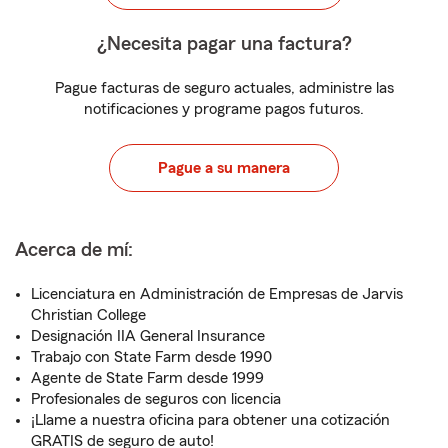
¿Necesita pagar una factura?
Pague facturas de seguro actuales, administre las
notificaciones y programe pagos futuros.
Pague a su manera
Acerca de mí:
Licenciatura en Administración de Empresas de Jarvis
Christian College
Designación IIA General Insurance
Trabajo con State Farm desde 1990
Agente de State Farm desde 1999
Profesionales de seguros con licencia
¡Llame a nuestra oficina para obtener una cotización
GRATIS de seguro de auto!